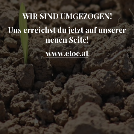
WIR SIND UMGEZOGEN!
Uns erreichst du jetzt auf unserer
neuen Seite!
www.etoe.at