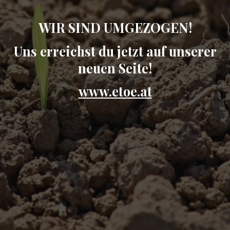
WIR SIND UMGEZOGEN!
Uns erreichst du jetzt auf unserer
neuen Seite!
www.etoe.at